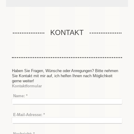
KONTAKT
Haben Sie Fragen, Wünsche oder Anregungen? Bitte nehmen
Sie Kontakt mit mir auf, ich helfen Ihnen nach Möglichkeit
gerne weiter!
Kontaktformular
Name:
*
E-Mail-Adresse:
*
Nachricht:
*