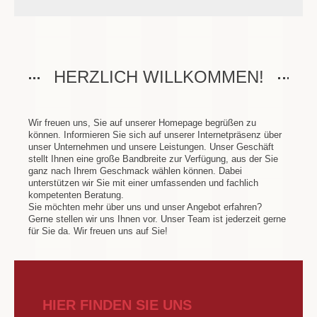
HERZLICH WILLKOMMEN!
Wir freuen uns, Sie auf unserer Homepage begrüßen zu
können. Informieren Sie sich auf unserer Internetpräsenz über
unser Unternehmen und unsere Leistungen. Unser Geschäft
stellt Ihnen eine große Bandbreite zur Verfügung, aus der Sie
ganz nach Ihrem Geschmack wählen können. Dabei
unterstützen wir Sie mit einer umfassenden und fachlich
kompetenten Beratung.
Sie möchten mehr über uns und unser Angebot erfahren?
Gerne stellen wir uns Ihnen vor. Unser Team ist jederzeit gerne
für Sie da. Wir freuen uns auf Sie!
HIER FINDEN SIE UNS